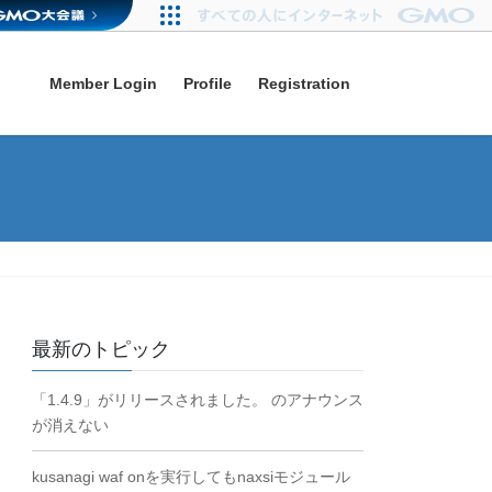
Member Login
Profile
Registration
最新のトピック
「1.4.9」がリリースされました。 のアナウンス
が消えない
kusanagi waf onを実行してもnaxsiモジュール