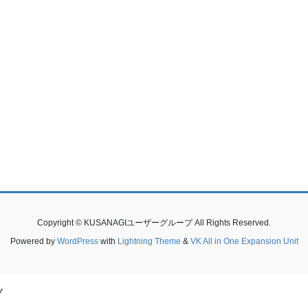
Copyright © KUSANAGIユーザーグループ All Rights Reserved.
Powered by
WordPress
with
Lightning Theme
&
VK All in One Expansion Unit