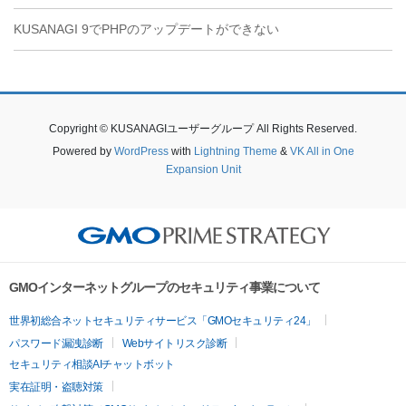
KUSANAGI 9でPHPのアップデートができない
Copyright © KUSANAGIユーザーグループ All Rights Reserved.
Powered by
WordPress
with
Lightning Theme
&
VK All in One
Expansion Unit
GMOインターネットグループのセキュリティ事業について
世界初総合ネットセキュリティサービス「GMOセキュリティ24」
パスワード漏洩診断
Webサイトリスク診断
セキュリティ相談AIチャットボット
実在証明・盗聴対策