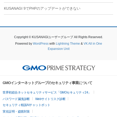
KUSANAGI 9でPHPのアップデートができない
Copyright © KUSANAGIユーザーグループ All Rights Reserved.
Powered by
WordPress
with
Lightning Theme
&
VK All in One
Expansion Unit
GMOインターネットグループのセキュリティ事業について
世界初総合ネットセキュリティサービス「GMOセキュリティ24」
パスワード漏洩診断
Webサイトリスク診断
セキュリティ相談AIチャットボット
実在証明・盗聴対策