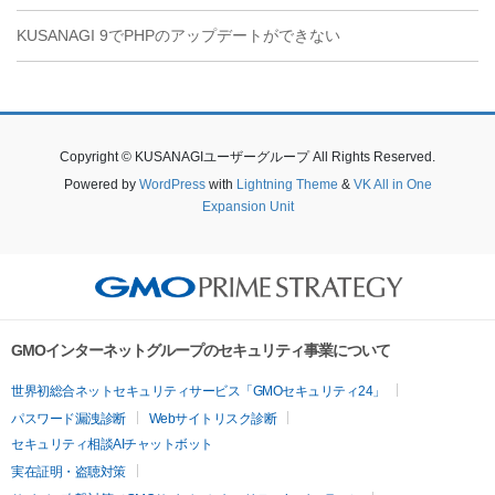
KUSANAGI 9でPHPのアップデートができない
Copyright © KUSANAGIユーザーグループ All Rights Reserved.
Powered by
WordPress
with
Lightning Theme
&
VK All in One
Expansion Unit
GMOインターネットグループのセキュリティ事業について
世界初総合ネットセキュリティサービス「GMOセキュリティ24」
パスワード漏洩診断
Webサイトリスク診断
セキュリティ相談AIチャットボット
実在証明・盗聴対策