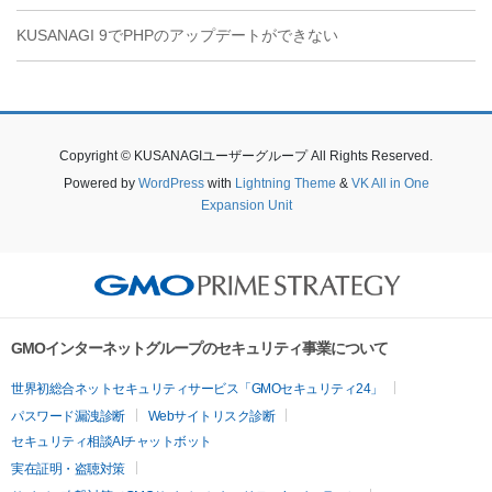
KUSANAGI 9でPHPのアップデートができない
Copyright © KUSANAGIユーザーグループ All Rights Reserved.
Powered by
WordPress
with
Lightning Theme
&
VK All in One
Expansion Unit
GMOインターネットグループのセキュリティ事業について
世界初総合ネットセキュリティサービス「GMOセキュリティ24」
パスワード漏洩診断
Webサイトリスク診断
セキュリティ相談AIチャットボット
実在証明・盗聴対策