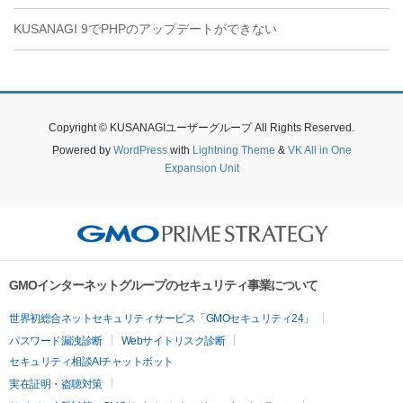
KUSANAGI 9でPHPのアップデートができない
Copyright © KUSANAGIユーザーグループ All Rights Reserved.
Powered by
WordPress
with
Lightning Theme
&
VK All in One
Expansion Unit
GMOインターネットグループのセキュリティ事業について
世界初総合ネットセキュリティサービス「GMOセキュリティ24」
パスワード漏洩診断
Webサイトリスク診断
セキュリティ相談AIチャットボット
実在証明・盗聴対策