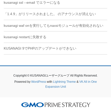
kusanagi ssl --email でエラーになる
「1.4.9」がリリースされました。 のアナウンスが消えない
kusanagi waf onを実行してもnaxsiモジュールが有効化されない
kusanagi restartに失敗する
KUSANAGI 9でPHPのアップデートができない
Copyright © KUSANAGIユーザーグループ All Rights Reserved.
Powered by
WordPress
with
Lightning Theme
&
VK All in One
Expansion Unit