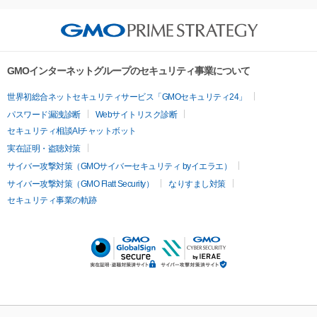
GMOインターネットグループのセキュリティ事業について
世界初総合ネットセキュリティサービス「GMOセキュリティ24」
パスワード漏洩診断
Webサイトリスク診断
セキュリティ相談AIチャットボット
実在証明・盗聴対策
サイバー攻撃対策（GMOサイバーセキュリティ byイエラエ）
サイバー攻撃対策（GMO Flatt Security）
なりすまし対策
セキュリティ事業の軌跡