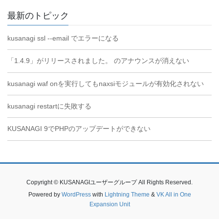
最新のトピック
kusanagi ssl --email でエラーになる
「1.4.9」がリリースされました。 のアナウンスが消えない
kusanagi waf onを実行してもnaxsiモジュールが有効化されない
kusanagi restartに失敗する
KUSANAGI 9でPHPのアップデートができない
Copyright © KUSANAGIユーザーグループ All Rights Reserved.
Powered by
WordPress
with
Lightning Theme
&
VK All in One
Expansion Unit