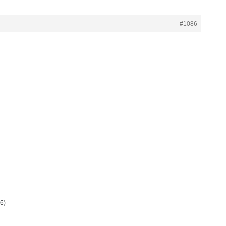
#1086
6)