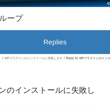
グループ
Replies
）
WPプラグインのインストールに失敗します
Reply To: WPプラグインの
プラグインのインストールに失敗し