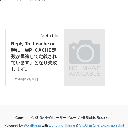
Next article
Reply To: bcache on
時に「WP_CACHE定
数が重複して定義され
ています」となり失敗
します。
2016年12月18日
Copyright © KUSANAGIユーザーグループ All Rights Reserved.
Powered by
WordPress
with
Lightning Theme
&
VK All in One Expansion Unit