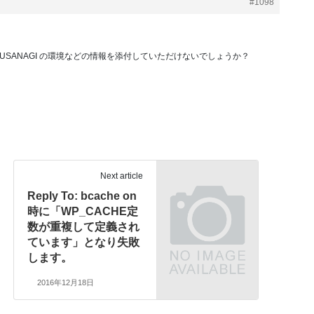
#1098
SANAGI の環境などの情報を添付していただけないでしょうか？
Next article
Reply To: bcache on
時に「WP_CACHE定
数が重複して定義され
ています」となり失敗
します。
2016年12月18日