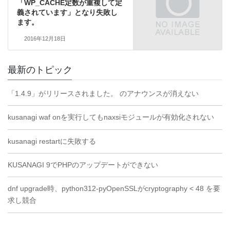
「WP_CACHE定数が重複して定
義されています」となり失敗し
ます。
2016年12月18日
最新のトピック
「1.4.9」がリリースされました。 のアナウンスが消えない
kusanagi waf onを実行してもnaxsiモジュールが有効化されない
kusanagi restartに失敗する
KUSANAGI 9でPHPのアップデートができない
dnf upgrade時、python312-pyOpenSSLがcryptography < 48 を要
求し競合