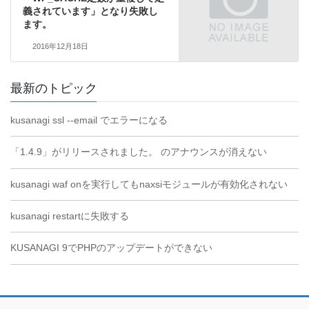
義されています」となり失敗し
ます。
2016年12月18日
最新のトピック
kusanagi ssl --email でエラーになる
「1.4.9」がリリースされました。 のアナウンスが消えない
kusanagi waf onを実行してもnaxsiモジュールが有効化されない
kusanagi restartに失敗する
KUSANAGI 9でPHPのアップデートができない