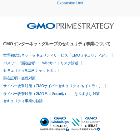
Expansion Unit
GMOインターネットグループのセキュリティ事業について
世界初総合ネットセキュリティサービス「GMOセキュリティ24」
パスワード漏洩診断
Webサイトリスク診断
セキュリティ相談AIチャットボット
実在証明・盗聴対策
サイバー攻撃対策（GMOサイバーセキュリティ byイエラエ）
サイバー攻撃対策（GMO Flatt Security）
なりすまし対策
セキュリティ事業の軌跡