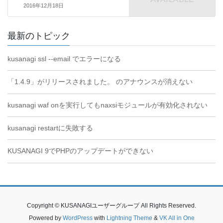
2016年12月18日
最新のトピック
kusanagi ssl --email でエラーになる
「1.4.9」がリリースされました。 のアナウンスが消えない
kusanagi waf onを実行してもnaxsiモジュールが有効化されない
kusanagi restartに失敗する
KUSANAGI 9でPHPのアップデートができない
Copyright © KUSANAGIユーザーグループ All Rights Reserved.
Powered by
WordPress
with
Lightning Theme
&
VK All in One