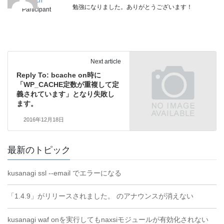
a9tech
勉強になりました。ありがとうございます！
Participant
Next article
Reply To: bcache on時に
「WP_CACHE定数が重複して定
義されています」となり失敗し
ます。
2016年12月18日
最新のトピック
kusanagi ssl --email でエラーになる
「1.4.9」がリリースされました。 のアナウンスが消えない
kusanagi waf onを実行してもnaxsiモジュールが有効化されない