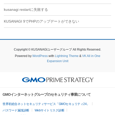
kusanagi restartに失敗する
KUSANAGI 9でPHPのアップデートができない
Copyright © KUSANAGIユーザーグループ All Rights Reserved.
Powered by
WordPress
with
Lightning Theme
&
VK All in One
Expansion Unit
GMOインターネットグループのセキュリティ事業について
世界初総合ネットセキュリティサービス「GMOセキュリティ24」
パスワード漏洩診断
Webサイトリスク診断