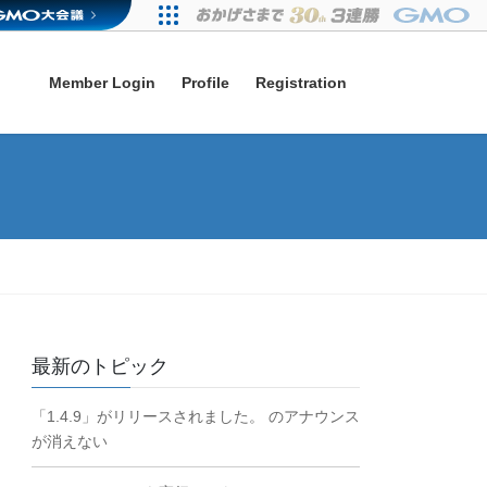
Member Login
Profile
Registration
最新のトピック
「1.4.9」がリリースされました。 のアナウンス
が消えない