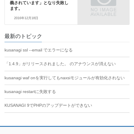
義されています」となり失敗し
ます。
2016年12月18日
最新のトピック
kusanagi ssl --email でエラーになる
「1.4.9」がリリースされました。 のアナウンスが消えない
kusanagi waf onを実行してもnaxsiモジュールが有効化されない
kusanagi restartに失敗する
KUSANAGI 9でPHPのアップデートができない