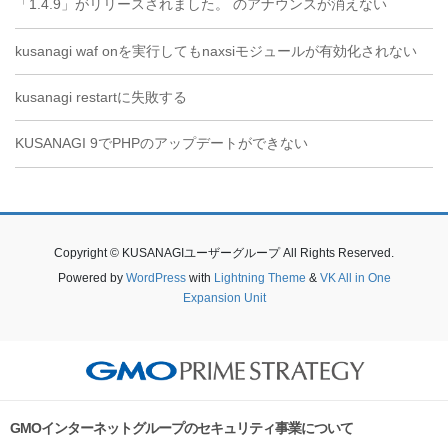
「1.4.9」がリリースされました。 のアナウンスが消えない
kusanagi waf onを実行してもnaxsiモジュールが有効化されない
kusanagi restartに失敗する
KUSANAGI 9でPHPのアップデートができない
Copyright © KUSANAGIユーザーグループ All Rights Reserved.
Powered by
WordPress
with
Lightning Theme
&
VK All in One
Expansion Unit
GMOインターネットグループのセキュリティ事業について