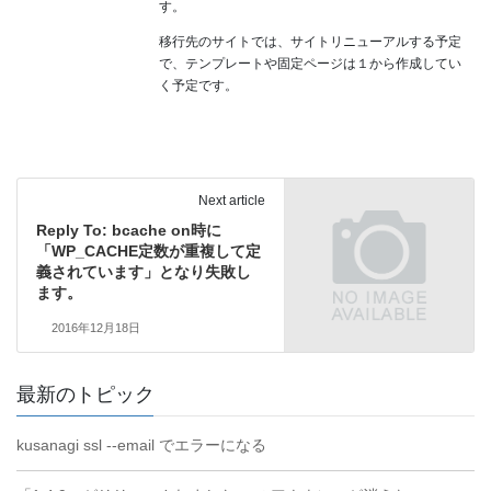
す。
移行先のサイトでは、サイトリニューアルする予定
で、テンプレートや固定ページは１から作成してい
く予定です。
Next article
Reply To: bcache on時に
「WP_CACHE定数が重複して定
義されています」となり失敗し
ます。
2016年12月18日
最新のトピック
kusanagi ssl --email でエラーになる