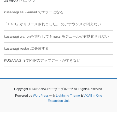
kusanagi ssl --email でエラーになる
「1.4.9」がリリースされました。 のアナウンスが消えない
kusanagi waf onを実行してもnaxsiモジュールが有効化されない
kusanagi restartに失敗する
KUSANAGI 9でPHPのアップデートができない
Copyright © KUSANAGIユーザーグループ All Rights Reserved.
Powered by
WordPress
with
Lightning Theme
&
VK All in One
Expansion Unit