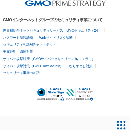
GMOインターネットグループのセキュリティ事業について
世界初総合ネットセキュリティサービス「GMOセキュリティ24」
パスワード漏洩診断
Webサイトリスク診断
セキュリティ相談AIチャットボット
実在証明・盗聴対策
サイバー攻撃対策（GMOサイバーセキュリティ byイエラエ）
サイバー攻撃対策（GMO Flatt Security）
なりすまし対策
セキュリティ事業の軌跡