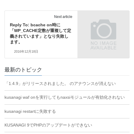
Next article
Reply To: bcache on時に
「WP_CACHE定数が重複して定
義されています」となり失敗し
ます。
2016年12月18日
最新のトピック
「1.4.9」がリリースされました。 のアナウンスが消えない
kusanagi waf onを実行してもnaxsiモジュールが有効化されない
kusanagi restartに失敗する
KUSANAGI 9でPHPのアップデートができない