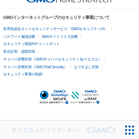
GMOインターネットグループのセキュリティ事業について
世界初総合ネットセキュリティサービス「GMOセキュリティ24」
パスワード漏洩診断
Webサイトリスク診断
セキュリティ相談AIチャットボット
実在証明・盗聴対策
サイバー攻撃対策（GMOサイバーセキュリティ byイエラエ）
サイバー攻撃対策（GMO Flatt Security）
なりすまし対策
セキュリティ事業の軌跡