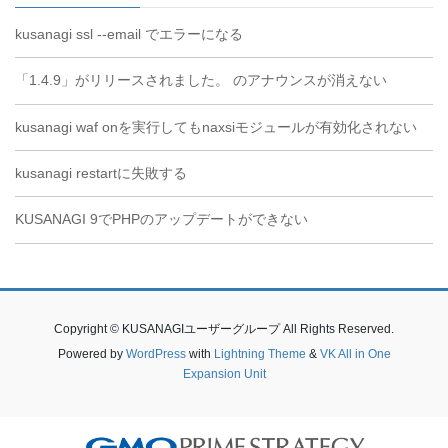
kusanagi ssl --email でエラーになる
「1.4.9」がリリースされました。 のアナウンスが消えない
kusanagi waf onを実行してもnaxsiモジュールが有効化されない
kusanagi restartに失敗する
KUSANAGI 9でPHPのアップデートができない
Copyright © KUSANAGIユーザーグループ All Rights Reserved.
Powered by
WordPress
with
Lightning Theme
&
VK All in One
Expansion Unit