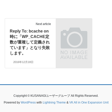
Next article
Reply To: bcache on
時に「WP_CACHE定
数が重複して定義され
ています」となり失敗
します。
2016年12月18日
Copyright © KUSANAGIユーザーグループ All Rights Reserved.
Powered by
WordPress
with
Lightning Theme
&
VK All in One Expansion Unit