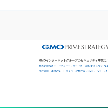
GMOインターネットグループのセキュリティ事業に
世界初総合ネットセキュリティサービス「GMOセキュリティ2
実在証明・盗聴対策
サイバー攻撃対策（GMOサイバーセキ