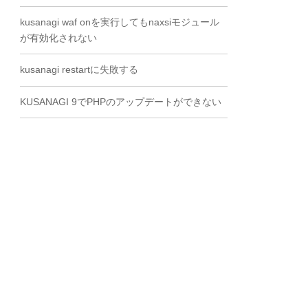
kusanagi waf onを実行してもnaxsiモジュール
が有効化されない
kusanagi restartに失敗する
KUSANAGI 9でPHPのアップデートができない