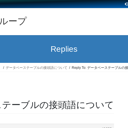
グループ
Replies
）
データベーステーブルの接頭語について
Reply To: データベーステーブル
タベーステーブルの接頭語について