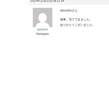
2025年12月22日 at 21:34
obunshoさん
無事、完了できました。
ありがとうございました。
yammer
Participant