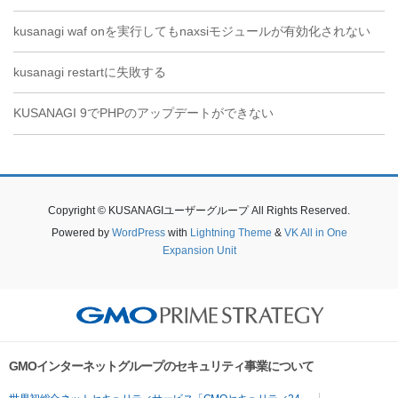
kusanagi waf onを実行してもnaxsiモジュールが有効化されない
kusanagi restartに失敗する
KUSANAGI 9でPHPのアップデートができない
Copyright © KUSANAGIユーザーグループ All Rights Reserved.
Powered by
WordPress
with
Lightning Theme
&
VK All in One
Expansion Unit
GMOインターネットグループのセキュリティ事業について