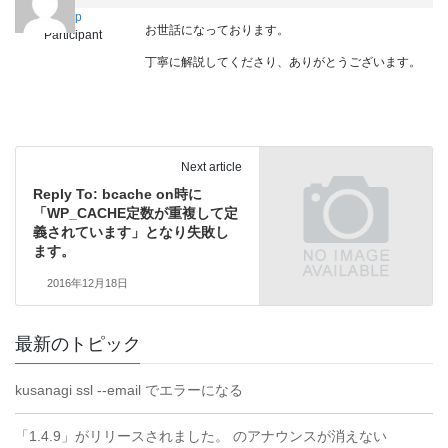
wtfwp
お世話になっております。
Participant
丁寧に解説してくださり、ありがとうございます。
Next article
Reply To: bcache on時に
「WP_CACHE定数が重複して定
義されています」となり失敗し
ます。
2016年12月18日
最新のトピック
kusanagi ssl --email でエラーになる
「1.4.9」がリリースされました。 のアナウンスが消えない