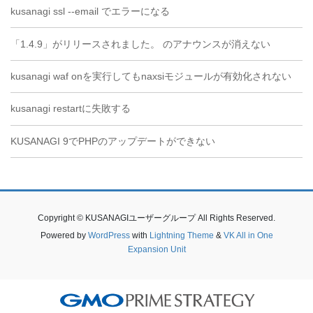
kusanagi ssl --email でエラーになる
「1.4.9」がリリースされました。 のアナウンスが消えない
kusanagi waf onを実行してもnaxsiモジュールが有効化されない
kusanagi restartに失敗する
KUSANAGI 9でPHPのアップデートができない
Copyright © KUSANAGIユーザーグループ All Rights Reserved.
Powered by
WordPress
with
Lightning Theme
&
VK All in One
Expansion Unit