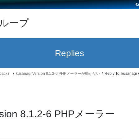
グループ
Replies
back）
kusanagi Version 8.1.2-6 PHPメーラーが動かない
Reply To: kusana
Version 8.1.2-6 PHPメーラー