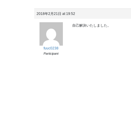
2018年2月21日 at 19:52
自己解決いたしました。
fuuc0238
Participant