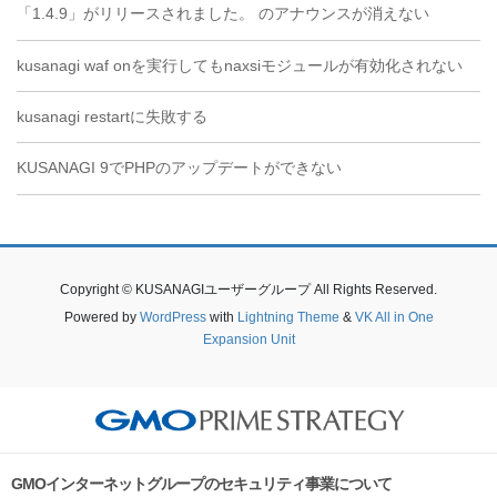
「1.4.9」がリリースされました。 のアナウンスが消えない
kusanagi waf onを実行してもnaxsiモジュールが有効化されない
kusanagi restartに失敗する
KUSANAGI 9でPHPのアップデートができない
Copyright © KUSANAGIユーザーグループ All Rights Reserved.
Powered by
WordPress
with
Lightning Theme
&
VK All in One
Expansion Unit
GMOインターネットグループのセキュリティ事業について