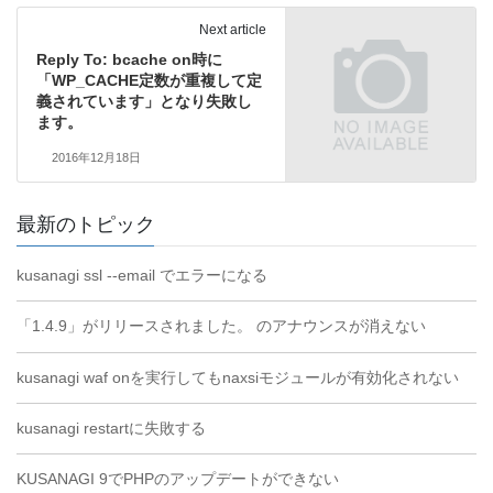
Next article
Reply To: bcache on時に
「WP_CACHE定数が重複して定
義されています」となり失敗し
ます。
2016年12月18日
最新のトピック
kusanagi ssl --email でエラーになる
「1.4.9」がリリースされました。 のアナウンスが消えない
kusanagi waf onを実行してもnaxsiモジュールが有効化されない
kusanagi restartに失敗する
KUSANAGI 9でPHPのアップデートができない