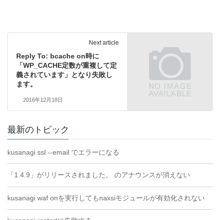
Next article
Reply To: bcache on時に
「WP_CACHE定数が重複して定
義されています」となり失敗し
ます。
2016年12月18日
最新のトピック
kusanagi ssl --email でエラーになる
「1.4.9」がリリースされました。 のアナウンスが消えない
kusanagi waf onを実行してもnaxsiモジュールが有効化されない