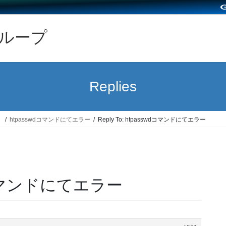
グループ
Replies
）
htpasswdコマンドにてエラー
Reply To: htpasswdコマンドにてエラー
swdコマンドにてエラー