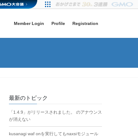
Member Login
Profile
Registration
最新のトピック
「1.4.9」がリリースされました。 のアナウンス
が消えない
kusanagi waf onを実行してもnaxsiモジュール