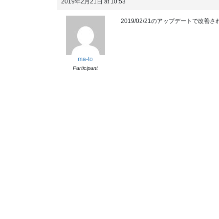
2019年2月21日 at 10:53
2019/02/21のアップデートで改善
ma-to
Participant