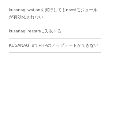
kusanagi waf onを実行してもnaxsiモジュール
が有効化されない
kusanagi restartに失敗する
KUSANAGI 9でPHPのアップデートができない