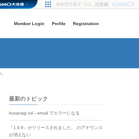
Member Login
Profile
Registration
い。
最新のトピック
kusanagi ssl --email でエラーになる
「1.4.9」がリリースされました。 のアナウンス
が消えない