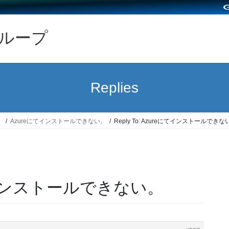
グループ
Replies
）
Azureにてインストールできない。
Reply To: Azureにてインストールできな
eにてインストールできない。