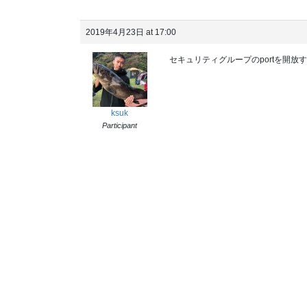
2019年4月23日 at 17:00
セキュリティグループのportを開放
ksuk
Participant