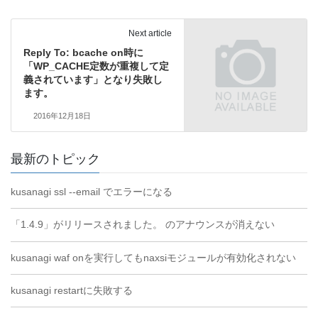
Next article
Reply To: bcache on時に
「WP_CACHE定数が重複して定
義されています」となり失敗し
ます。
2016年12月18日
最新のトピック
kusanagi ssl --email でエラーになる
「1.4.9」がリリースされました。 のアナウンスが消えない
kusanagi waf onを実行してもnaxsiモジュールが有効化されない
kusanagi restartに失敗する