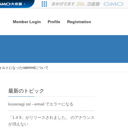
Member Login
Profile
Registration
でデフォルトになったratelimitについて
最新のトピック
kusanagi ssl --email でエラーになる
「1.4.9」がリリースされました。 のアナウンス
が消えない