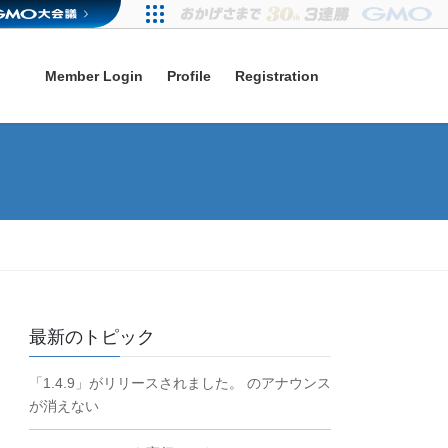
Member Login
Profile
Registration
最新のトピック
「1.4.9」がリリースされました。 のアナウンス
が消えない