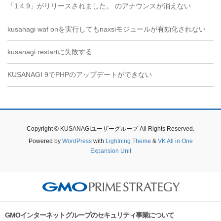
「1.4.9」がリリースされました。 のアナウンスが消えない
kusanagi waf onを実行してもnaxsiモジュールが有効化されない
kusanagi restartに失敗する
KUSANAGI 9でPHPのアップデートができない
Copyright © KUSANAGIユーザーグループ All Rights Reserved.
Powered by
WordPress
with
Lightning Theme
&
VK All in One
Expansion Unit
GMOインターネットグループのセキュリティ事業について