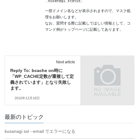
kusanagi status
一部ドメイン名などが表示されますので、マスク処
理をお願いします。
なお、質問する際に記載してほしい情報として、コ
マンド例がトップページに記載してあります。
Next article
Reply To: bcache on時に
「WP_CACHE定数が重複して定
義されています」となり失敗し
ます。
2016年12月18日
最新のトピック
kusanagi ssl --email でエラーになる