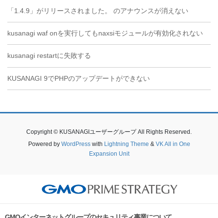
「1.4.9」がリリースされました。 のアナウンスが消えない
kusanagi waf onを実行してもnaxsiモジュールが有効化されない
kusanagi restartに失敗する
KUSANAGI 9でPHPのアップデートができない
Copyright © KUSANAGIユーザーグループ All Rights Reserved.
Powered by
WordPress
with
Lightning Theme
&
VK All in One
Expansion Unit
GMOインターネットグループのセキュリティ事業について