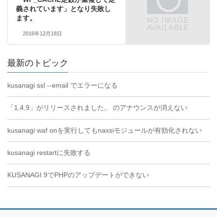
義されています」となり失敗し
ます。
2016年12月18日
最新のトピック
kusanagi ssl --email でエラーになる
「1.4.9」がリリースされました。 のアナウンスが消えない
kusanagi waf onを実行してもnaxsiモジュールが有効化されない
kusanagi restartに失敗する
KUSANAGI 9でPHPのアップデートができない