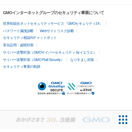
GMOインターネットグループのセキュリティ事業について
世界初総合ネットセキュリティサービス「GMOセキュリティ24」
パスワード漏洩診断
Webサイトリスク診断
セキュリティ相談AIチャットボット
実在証明・盗聴対策
サイバー攻撃対策（GMOサイバーセキュリティ byイエラエ）
サイバー攻撃対策（GMO Flatt Security）
なりすまし対策
セキュリティ事業の軌跡