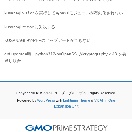
kusanagi waf onを実行してもnaxsiモジュールが有効化されない
kusanagi restartに失敗する
KUSANAGI 9でPHPのアップデートができない
dnf upgrade時、python312-pyOpenSSLがcryptography < 48 を要
求し競合
Copyright © KUSANAGIユーザーグループ All Rights Reserved.
Powered by
WordPress
with
Lightning Theme
&
VK All in One
Expansion Unit