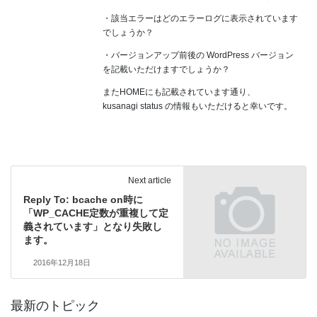
・該当エラーはどのエラーログに表示されています
でしょうか？
・バージョンアップ前後の WordPress バージョン
を記載いただけますでしょうか？
またHOMEにも記載されています通り、
kusanagi status の情報もいただけると幸いです。
Next article
Reply To: bcache on時に
「WP_CACHE定数が重複して定
義されています」となり失敗し
ます。
2016年12月18日
最新のトピック