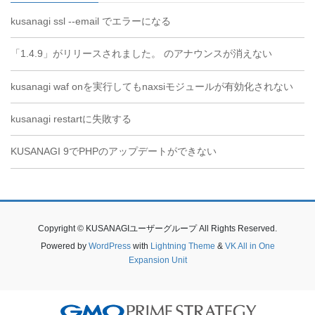
kusanagi ssl --email でエラーになる
「1.4.9」がリリースされました。 のアナウンスが消えない
kusanagi waf onを実行してもnaxsiモジュールが有効化されない
kusanagi restartに失敗する
KUSANAGI 9でPHPのアップデートができない
Copyright © KUSANAGIユーザーグループ All Rights Reserved.
Powered by
WordPress
with
Lightning Theme
&
VK All in One
Expansion Unit