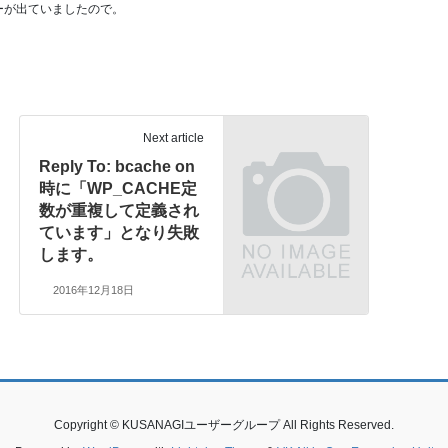
ラーが出ていましたので。
Next article
Reply To: bcache on
時に「WP_CACHE定
数が重複して定義され
ています」となり失敗
します。
2016年12月18日
Copyright © KUSANAGIユーザーグループ All Rights Reserved.