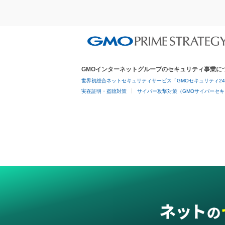
GMOインターネットグループのセキュリティ事業に
世界初総合ネットセキュリティサービス「GMOセキュリティ2
実在証明・盗聴対策
サイバー攻撃対策（GMOサイバーセキ