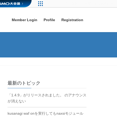
Member Login
Profile
Registration
最新のトピック
「1.4.9」がリリースされました。 のアナウンス
が消えない
kusanagi waf onを実行してもnaxsiモジュール