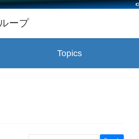
グループ
Topics