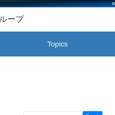
グループ
Topics