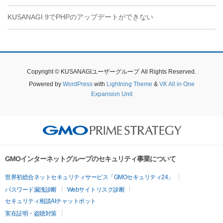
KUSANAGI 9でPHPのアップデートができない
Copyright © KUSANAGIユーザーグループ All Rights Reserved.
Powered by
WordPress
with
Lightning Theme
&
VK All in One
Expansion Unit
GMOインターネットグループのセキュリティ事業について
世界初総合ネットセキュリティサービス「GMOセキュリティ24」
パスワード漏洩診断
Webサイトリスク診断
セキュリティ相談AIチャットボット
実在証明・盗聴対策