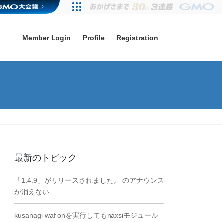
Member Login
Profile
Registration
最新のトピック
「1.4.9」がリリースされました。 のアナウンス
が消えない
kusanagi waf onを実行してもnaxsiモジュール