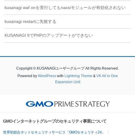
kusanagi waf onを実行してもnaxsiモジュールが有効化されない
kusanagi restartに失敗する
KUSANAGI 9でPHPのアップデートができない
Copyright © KUSANAGIユーザーグループ All Rights Reserved.
Powered by
WordPress
with
Lightning Theme
&
VK All in One
Expansion Unit
GMOインターネットグループのセキュリティ事業について
世界初総合ネットセキュリティサービス「GMOセキュリティ24」