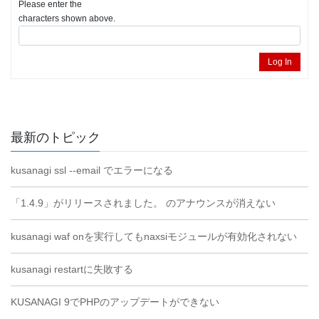
Please enter the
characters shown above.
Log In
最新のトピック
kusanagi ssl --email でエラーになる
「1.4.9」がリリースされました。 のアナウンスが消えない
kusanagi waf onを実行してもnaxsiモジュールが有効化されない
kusanagi restartに失敗する
KUSANAGI 9でPHPのアップデートができない