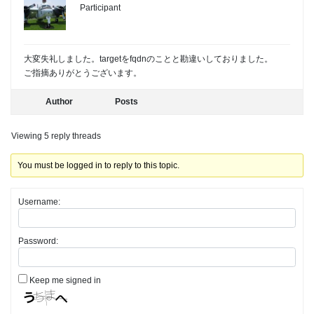
Participant
大変失礼しました。targetをfqdnのことと勘違いしておりました。
ご指摘ありがとうございます。
Author
Posts
Viewing 5 reply threads
You must be logged in to reply to this topic.
Username:
Password:
Keep me signed in