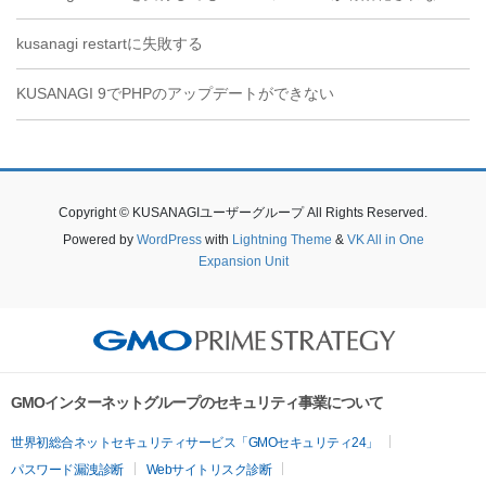
kusanagi restartに失敗する
KUSANAGI 9でPHPのアップデートができない
Copyright © KUSANAGIユーザーグループ All Rights Reserved.
Powered by
WordPress
with
Lightning Theme
&
VK All in One
Expansion Unit
GMOインターネットグループのセキュリティ事業について
世界初総合ネットセキュリティサービス「GMOセキュリティ24」
パスワード漏洩診断
Webサイトリスク診断