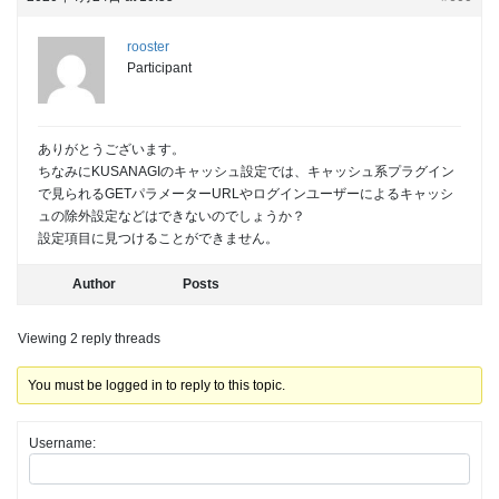
rooster
Participant
ありがとうございます。
ちなみにKUSANAGIのキャッシュ設定では、キャッシュ系プラグイン
で見られるGETパラメーターURLやログインユーザーによるキャッシ
ュの除外設定などはできないのでしょうか？
設定項目に見つけることができません。
Author
Posts
Viewing 2 reply threads
You must be logged in to reply to this topic.
Username: