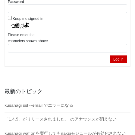
Password:
Keep me signed in
Please enter the
characters shown above.
Log In
最新のトピック
kusanagi ssl --email でエラーになる
「1.4.9」がリリースされました。 のアナウンスが消えない
kusanagi waf onを実行してもnaxsiモジュールが有効化されない