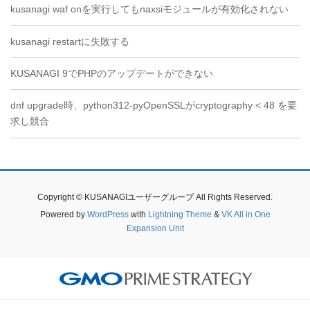
kusanagi waf onを実行してもnaxsiモジュールが有効化されない
kusanagi restartに失敗する
KUSANAGI 9でPHPのアップデートができない
dnf upgrade時、python312-pyOpenSSLがcryptography < 48 を要
求し競合
Copyright © KUSANAGIユーザーグループ All Rights Reserved.
Powered by
WordPress
with
Lightning Theme
&
VK All in One
Expansion Unit