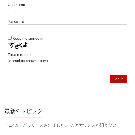
Username:
Password:
Keep me signed in
Please enter the
characters shown above.
Log In
最新のトピック
「1.4.9」がリリースされました。 のアナウンスが消えない