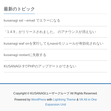
最新のトピック
kusanagi ssl --email でエラーになる
「1.4.9」がリリースされました。 のアナウンスが消えない
kusanagi waf onを実行してもnaxsiモジュールが有効化されない
kusanagi restartに失敗する
KUSANAGI 9でPHPのアップデートができない
Copyright © KUSANAGIユーザーグループ All Rights Reserved.
Powered by
WordPress
with
Lightning Theme
&
VK All in One
Expansion Unit