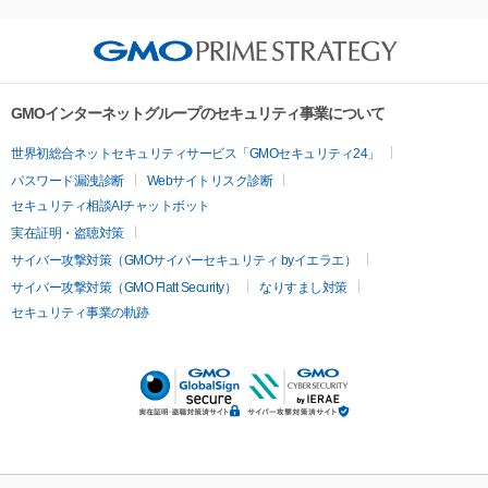
GMOインターネットグループのセキュリティ事業について
世界初総合ネットセキュリティサービス「GMOセキュリティ24」
パスワード漏洩診断
Webサイトリスク診断
セキュリティ相談AIチャットボット
実在証明・盗聴対策
サイバー攻撃対策（GMOサイバーセキュリティ byイエラエ）
サイバー攻撃対策（GMO Flatt Security）
なりすまし対策
セキュリティ事業の軌跡